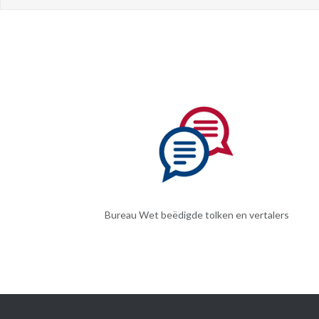
Bureau Wet beëdigde tolken en vertalers