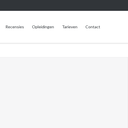
Recensies
Opleidingen
Tarieven
Contact