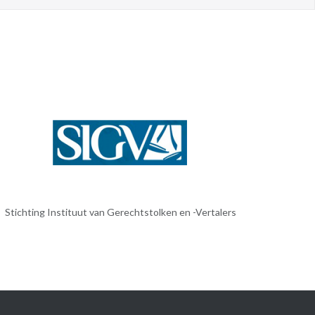
Stichting Instituut van Gerechtstolken en -Vertalers