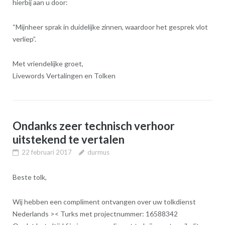
hierbij aan u door:
“Mijnheer sprak in duidelijke zinnen, waardoor het gesprek vlot
verliep”.
Met vriendelijke groet,
Livewords Vertalingen en Tolken
Ondanks zeer technisch verhoor
uitstekend te vertalen
22 februari 2017
durmus
Beste tolk,
Wij hebben een compliment ontvangen over uw tolkdienst
Nederlands >< Turks met projectnummer: 16588342