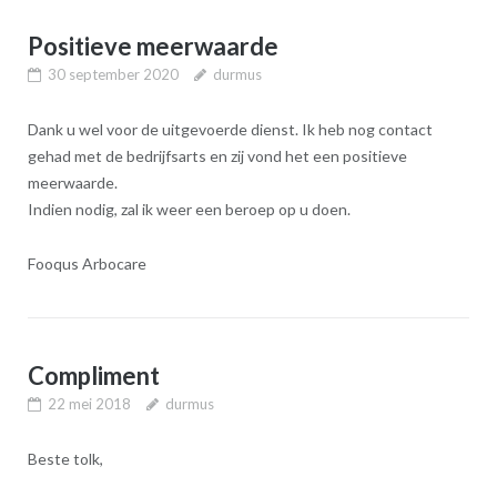
Positieve meerwaarde
30 september 2020
durmus
Dank u wel voor de uitgevoerde dienst. Ik heb nog contact
gehad met de bedrijfsarts en zij vond het een positieve
meerwaarde.
Indien nodig, zal ik weer een beroep op u doen.
Fooqus Arbocare
Compliment
22 mei 2018
durmus
Beste tolk,