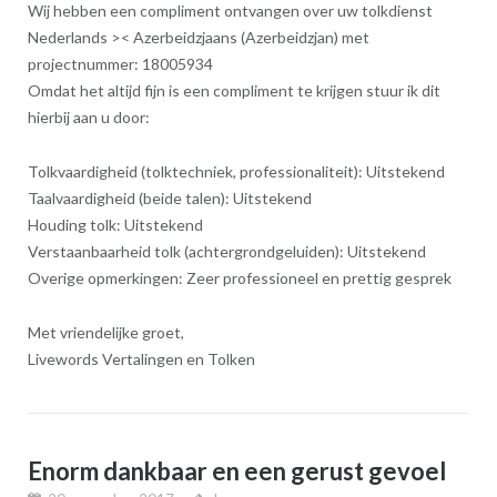
Wij hebben een compliment ontvangen over uw tolkdienst
Nederlands >< Azerbeidzjaans (Azerbeidzjan) met
projectnummer: 18005934
Omdat het altijd fijn is een compliment te krijgen stuur ik dit
hierbij aan u door:
Tolkvaardigheid (tolktechniek, professionaliteit): Uitstekend
Taalvaardigheid (beide talen): Uitstekend
Houding tolk: Uitstekend
Verstaanbaarheid tolk (achtergrondgeluiden): Uitstekend
Overige opmerkingen: Zeer professioneel en prettig gesprek
Met vriendelijke groet,
Livewords Vertalingen en Tolken
Enorm dankbaar en een gerust gevoel