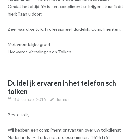
Omdat het altijd fijn is een compliment te krijgen stuur ik dit
hierbij aan u door:
Zeer vaardige tolk. Professioneel, duidelijk. Complimenten.
Met vriendelijke groet,
Livewords Vertalingen en Tolken
Duidelijk ervaren in het telefonisch
tolken
8 december 2016
durmus
Beste tolk,
Wij hebben een compliment ontvangen over uw tolkdienst
Nederlands >< Turks met projectnummer: 16164958