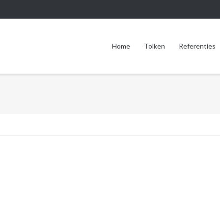
Home
Tolken
Referenties