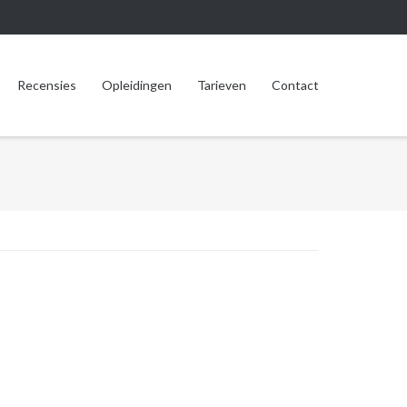
Recensies
Opleidingen
Tarieven
Contact