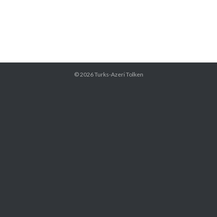
© 2026
Turks-Azeri Tolken