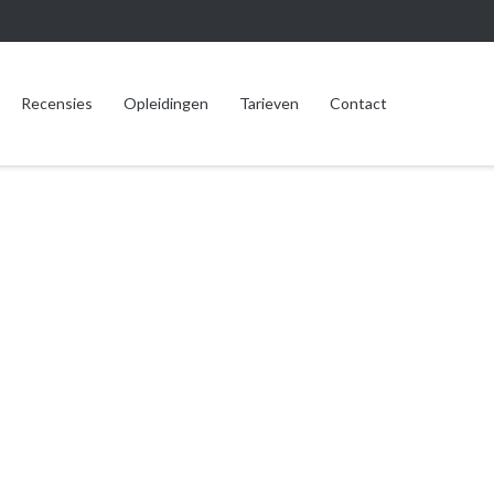
Recensies
Opleidingen
Tarieven
Contact