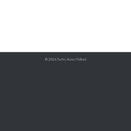
© 2026
Turks-Azeri Tolken